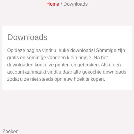
Home
Downloads
Downloads
Op deze pagina vindt u leuke downloads! Sommige zijn
gratis en sommige voor een klein prijsje. Na het
downloaden kunt u ze printen en gebruiken. Als u een
account aanmaakt vindt u daar alle gekochte downloads
zodat u ze niet steeds opnieuw hoeft te kopen.
Zoeken