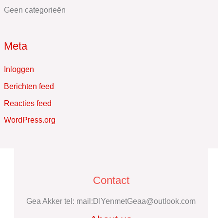
Geen categorieën
Meta
Inloggen
Berichten feed
Reacties feed
WordPress.org
Contact
Gea Akker tel: mail:DIYenmetGeaa@outlook.com